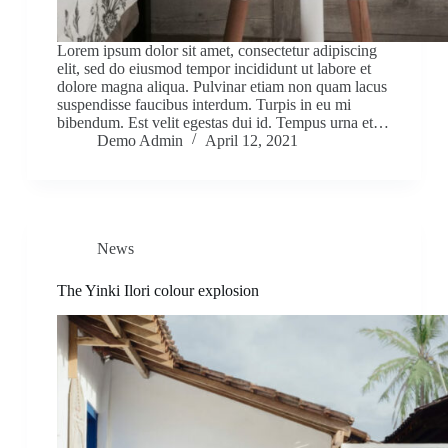
Lorem ipsum dolor sit amet, consectetur adipiscing
elit, sed do eiusmod tempor incididunt ut labore et
dolore magna aliqua. Pulvinar etiam non quam lacus
suspendisse faucibus interdum. Turpis in eu mi
bibendum. Est velit egestas dui id. Tempus urna et…
Demo Admin
April 12, 2021
News
The Yinki Ilori colour explosion