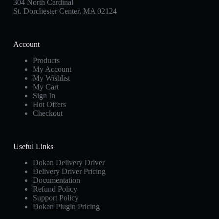
304 North Cardinal
St. Dorchester Center, MA 02124
Account
Products
My Account
My Wishlist
My Cart
Sign In
Hot Offers
Checkout
Useful Links
Dokan Delivery Driver
Delivery Driver Pricing
Documentation
Refund Policy
Support Policy
Dokan Plugin Pricing