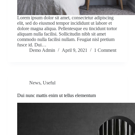
Lorem ipsum dolor sit amet, consectetur adipiscing
elit, sed do eiusmod tempor incididunt ut labore et
dolore magna aliqua. Pellentesque eu tincidunt tortor
aliquam nulla facilisi. Sollicitudin nibh sit amet
commodo nulla facilisi nullam. Feugiat nisl pretium
fusce id. Dui…
Demo Admin
April 9, 2021
1 Comment
News
,
Useful
Dui nunc mattis enim ut tellus elementum