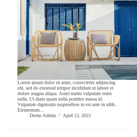
Lorem ipsum dolor sit amet, consectetur adipiscing
elit, sed do eiusmod tempor incididunt ut labore et
dolore magna aliqua. Amet mattis vulputate enim
nulla. Ut diam quam nulla porttitor massa id.
Vulputate dignissim suspendisse in est ante in nibh.
Elementum…
Demo Admin
April 12, 2021