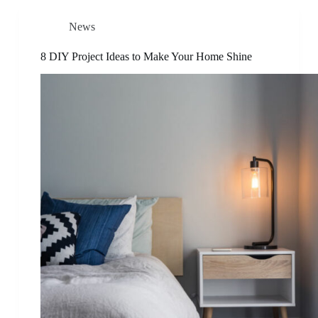
News
8 DIY Project Ideas to Make Your Home Shine