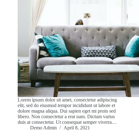
Lorem ipsum dolor sit amet, consectetur adipiscing
elit, sed do eiusmod tempor incididunt ut labore et
dolore magna aliqua. Dui sapien eget mi proin sed
libero. Non consectetur a erat nam. Dictum varius
duis at consectetur. Ut consequat semper viverra…
Demo Admin
April 8, 2021