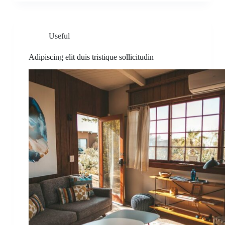
Useful
Adipiscing elit duis tristique sollicitudin