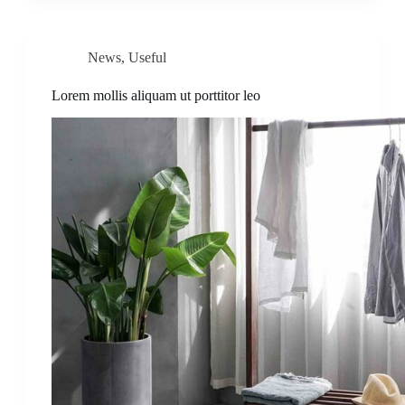
News
,
Useful
Lorem mollis aliquam ut porttitor leo