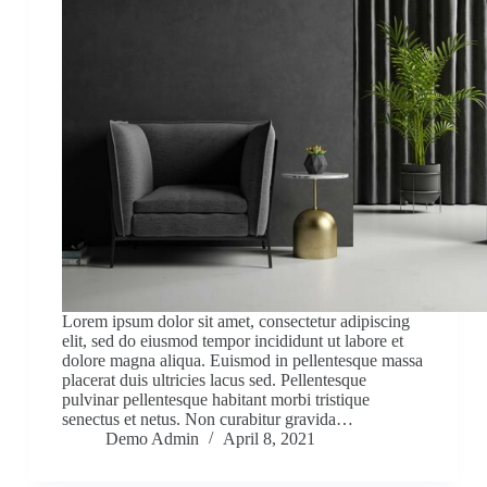
Lorem ipsum dolor sit amet, consectetur adipiscing
elit, sed do eiusmod tempor incididunt ut labore et
dolore magna aliqua. Euismod in pellentesque massa
placerat duis ultricies lacus sed. Pellentesque
pulvinar pellentesque habitant morbi tristique
senectus et netus. Non curabitur gravida…
Demo Admin
April 8, 2021