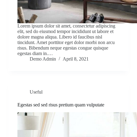
Lorem ipsum dolor sit amet, consectetur adipiscing
elit, sed do eiusmod tempor incididunt ut labore et
dolore magna aliqua. Libero id faucibus nisl
tincidunt. Amet porttitor eget dolor morbi non arcu
risus. Bibendum neque egestas congue quisque
egestas diam in.…
Demo Admin
April 8, 2021
Useful
Egestas sed sed risus pretium quam vulputate