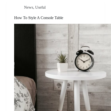
News
,
Useful
How To Style A Console Table