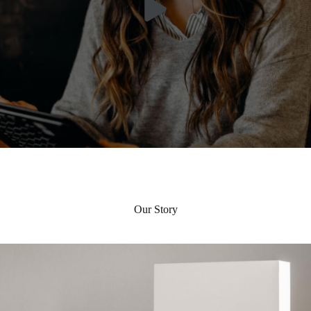
Our Story