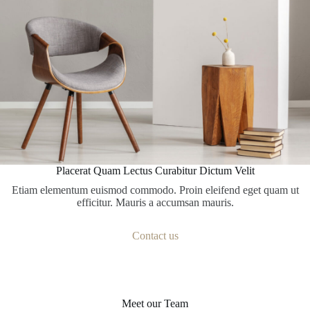
Placerat Quam Lectus Curabitur Dictum Velit
Etiam elementum euismod commodo. Proin eleifend eget quam ut
efficitur. Mauris a accumsan mauris.
Contact us
Meet our Team