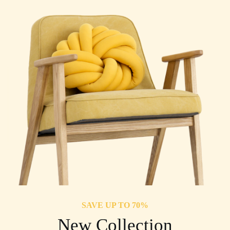
SAVE UP TO 70%
New Collection