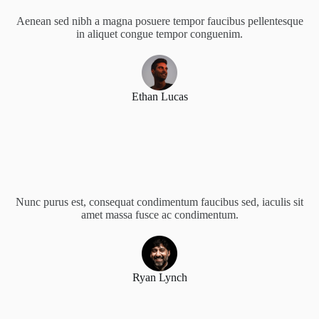
Aenean sed nibh a magna posuere tempor faucibus pellentesque
in aliquet congue tempor conguenim.
Ethan Lucas
Nunc purus est, consequat condimentum faucibus sed, iaculis sit
amet massa fusce ac condimentum.
Ryan Lynch