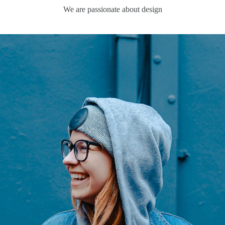
We are passionate about design