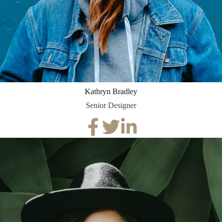
Kathryn Bradley
Senior Designer