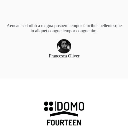
Aenean sed nibh a magna posuere tempor faucibus pellentesque
in aliquet congue tempor conguenim.
Francesca Oliver