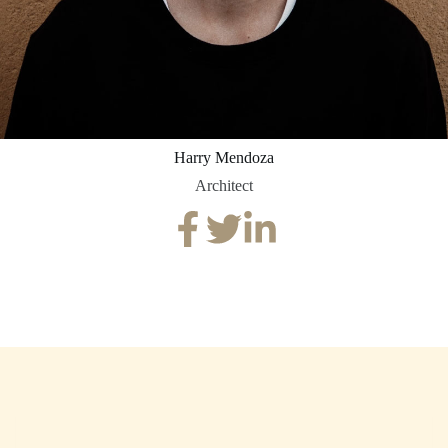
Harry Mendoza
Architect