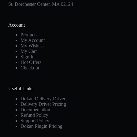
St. Dorchester Center, MA 02124
Account
Products
My Account
My Wishlist
My Cart
Sign In
Hot Offers
Checkout
Useful Links
Dokan Delivery Driver
Delivery Driver Pricing
Documentation
Refund Policy
Support Policy
Dokan Plugin Pricing